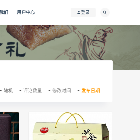
我们
用户中心
登录
随机
评论数量
修改时间
发布日期