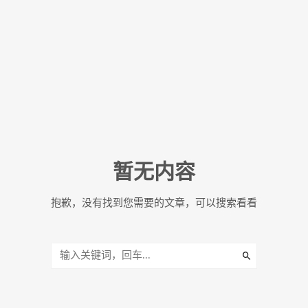
暂无内容
抱歉，没有找到您需要的文章，可以搜索看看